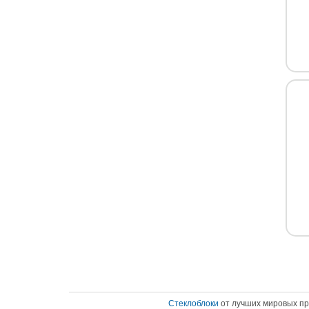
Стеклоблоки
от лучших мировых п